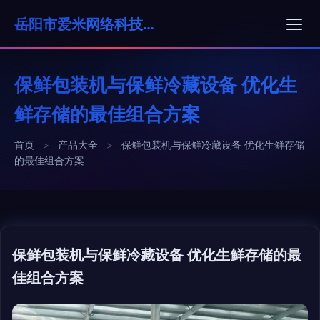
岳阳市爱米网络科技有限公司
保鲜包装机与保鲜冷藏设备 优化生
鲜存储的最佳组合方案
首页
>
产品大全
>
保鲜包装机与保鲜冷藏设备 优化生鲜存储
的最佳组合方案
保鲜包装机与保鲜冷藏设备 优化生鲜存储的最
佳组合方案