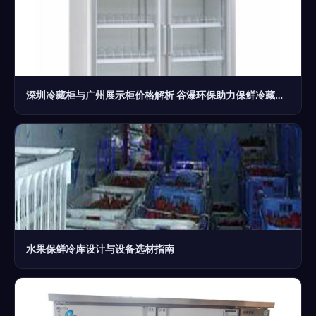
深圳冷藏柜与广州展示柜价格解析 谷瀑环保助力保鲜冷藏设备选购
水果保鲜冷库设计与设备选材指南