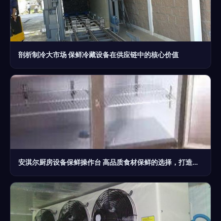
剖析制冷大市场 保鲜冷藏设备在供应链中的核心价值
安淇尔厨房设备保鲜操作台 高品质食材保鲜的选择，打造高效餐饮后厨