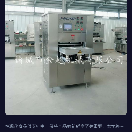
在现代食品供应链中，保持产品的新鲜度至关重要。本文将带