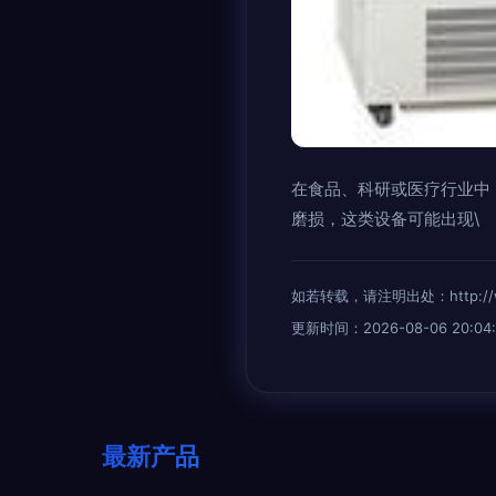
在食品、科研或医疗行业中
磨损，这类设备可能出现\
如若转载，请注明出处：http://www.
更新时间：2026-08-06 20:04:
最新产品