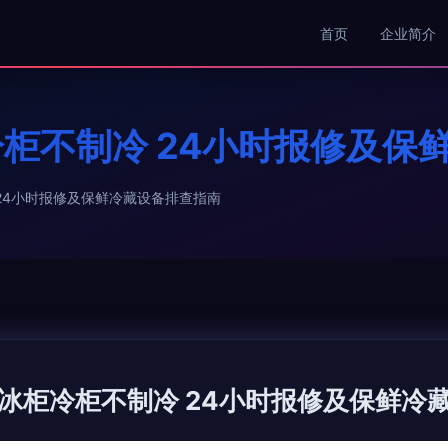
首页
企业简介
柜不制冷 24小时报修及保
24小时报修及保鲜冷藏设备排查指南
冰柜冷柜不制冷 24小时报修及保鲜冷