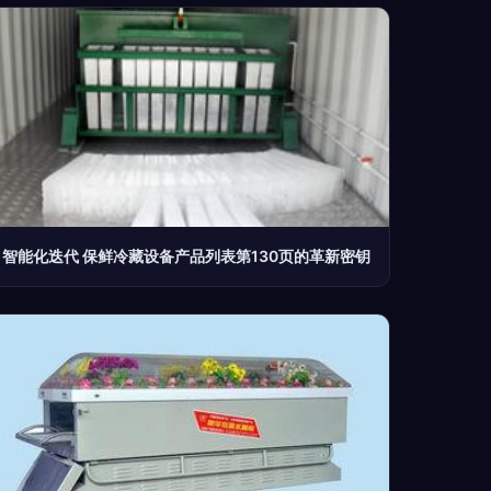
智能化迭代 保鲜冷藏设备产品列表第130页的革新密钥