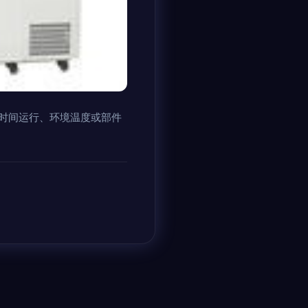
时间运行、环境温度或部件