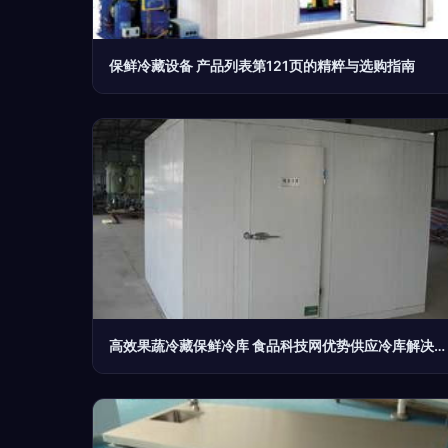
保鲜冷藏设备 产品列表第121页的精粹与选购指南
高效果蔬冷藏保鲜冷库 食品科技网优势供应冷库解决方案