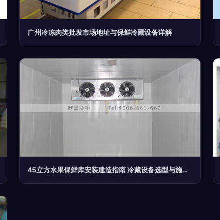
广州冷冻肉类批发市场地址与保鲜冷藏设备详解
45立方水果保鲜库安装建造指南 冷藏设备选型与施工要点