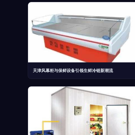
天津风幕柜与保鲜设备引领生鲜冷链新潮流