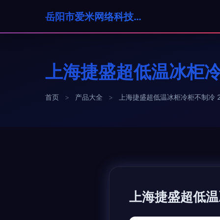
岳阳市爱米网络科技有限公司
上海捷盛超低温冰柜冷
首页
>
产品大全
>
上海捷盛超低温冰柜冷柜不制冷 
上海捷盛超低温