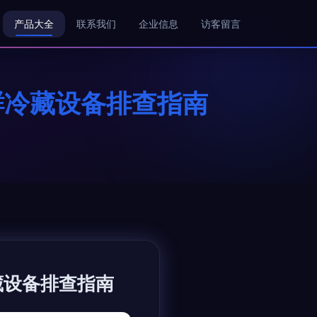
产品大全
联系我们
企业信息
访客留言
鲜冷藏设备排查指南
藏设备排查指南