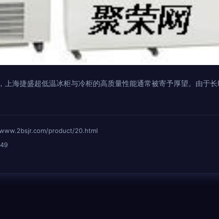
，上海捷盛超低温冰柜与冷柜的高质量性能通常被寄予厚望。由于长
2bsjr.com/product/20.html
49