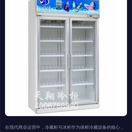
在现代商业运营中，冷藏柜与冰柜作为保鲜冷藏设备的核心，