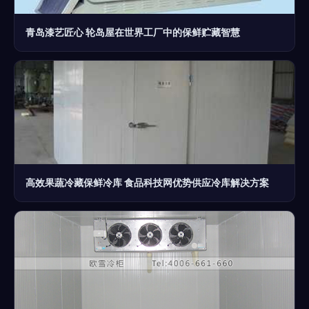
青岛漆艺匠心 轮岛屋在世界工厂中的保鲜贮藏智慧
高效果蔬冷藏保鲜冷库 食品科技网优势供应冷库解决方案