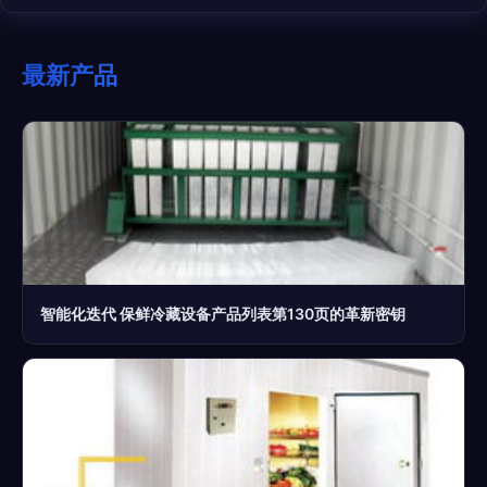
最新产品
智能化迭代 保鲜冷藏设备产品列表第130页的革新密钥