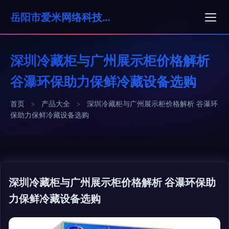
岳阳市爱米网络科技有限公司
深圳冷藏柜与广州展示柜价格解析
谷瀑环保助力保鲜冷藏设备选购
首页
>
产品大全
>
深圳冷藏柜与广州展示柜价格解析 谷瀑环
保助力保鲜冷藏设备选购
深圳冷藏柜与广州展示柜价格解析 谷瀑环保助
力保鲜冷藏设备选购