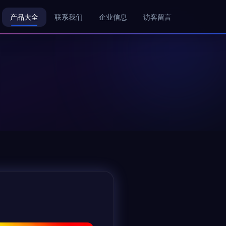
产品大全
联系我们
企业信息
访客留言