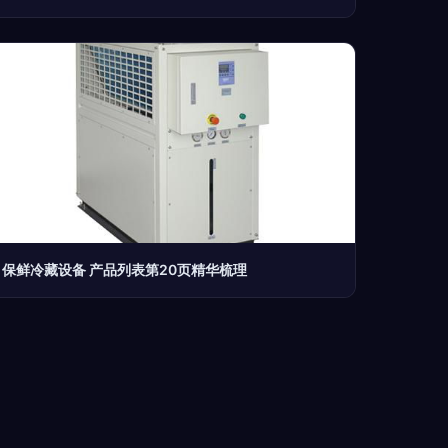
保鲜冷藏设备 产品列表第20页精华梳理