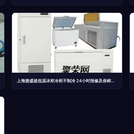
上海捷盛超低温冰柜冷柜不制冷 24小时报修及保鲜冷藏设备排查指南