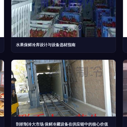
水果保鲜冷库设计与设备选材指南
剖析制冷大市场 保鲜冷藏设备在供应链中的核心价值