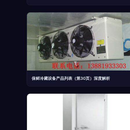
保鲜冷藏设备产品列表（第30页）深度解析