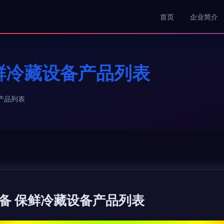
首页
企业简介
鲜冷藏设备产品列表
产品列表
备 保鲜冷藏设备产品列表