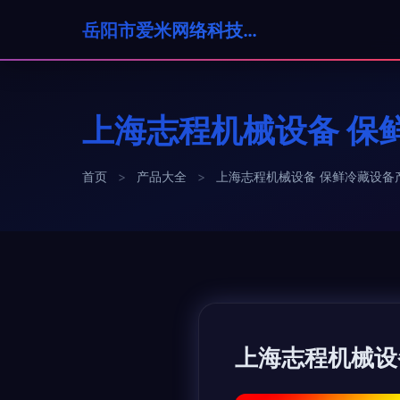
岳阳市爱米网络科技有限公司
上海志程机械设备 保
首页
>
产品大全
>
上海志程机械设备 保鲜冷藏设备
上海志程机械设