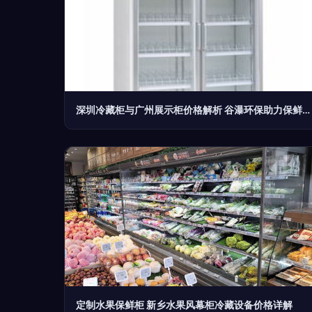
深圳冷藏柜与广州展示柜价格解析 谷瀑环保助力保鲜冷藏设备选购
定制水果保鲜柜 新乡水果风幕柜冷藏设备价格详解